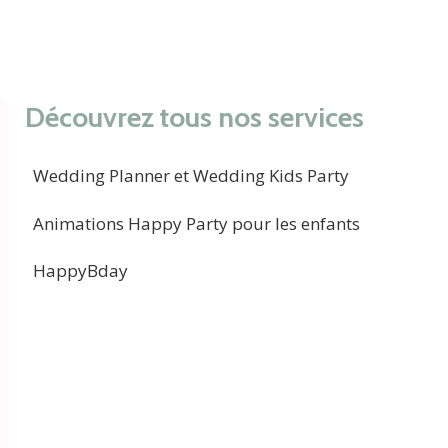
Découvrez tous nos services
Wedding Planner et Wedding Kids Party
Animations Happy Party pour les enfants
HappyBday